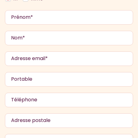
Prénom*
Nom*
Adresse email*
Portable
Téléphone
Adresse postale