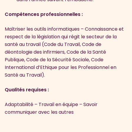
Compétences professionnelles :
Maîtriser les outils informatiques – Connaissance et
respect de la législation qui régit le secteur de la
santé au travail (Code du Travail, Code de
déontologie des infirmiers, Code de la Santé
Publique, Code de la Sécurité Sociale, Code
International d’Ethique pour les Professionnel en
Santé au Travail).
Qualités requises :
Adaptabilité – Travail en équipe – Savoir
communiquer avec les autres