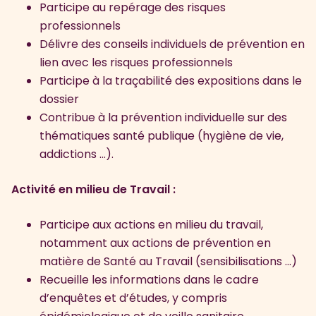
Participe au repérage des risques
professionnels
Délivre des conseils individuels de prévention en
lien avec les risques professionnels
Participe à la traçabilité des expositions dans le
dossier
Contribue à la prévention individuelle sur des
thématiques santé publique (hygiène de vie,
addictions …).
Activité en milieu de Travail :
Participe aux actions en milieu du travail,
notamment aux actions de prévention en
matière de Santé au Travail (sensibilisations …)
Recueille les informations dans le cadre
d’enquêtes et d’études, y compris