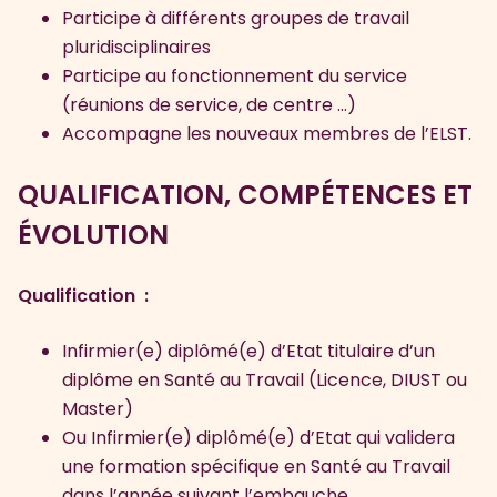
Participe à différents groupes de travail
pluridisciplinaires
Participe au fonctionnement du service
(réunions de service, de centre …)
Accompagne les nouveaux membres de l’ELST.
QUALIFICATION, COMPÉTENCES ET
ÉVOLUTION
Qualification :
Infirmier(e) diplômé(e) d’Etat titulaire d’un
diplôme en Santé au Travail (Licence, DIUST ou
Master)
Ou Infirmier(e) diplômé(e) d’Etat qui validera
une formation spécifique en Santé au Travail
dans l’année suivant l’embauche.