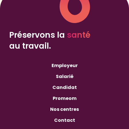
Préservons la
santé
au travail.
Employeur
Salarié
Candidat
Promeom
Nos centres
Contact