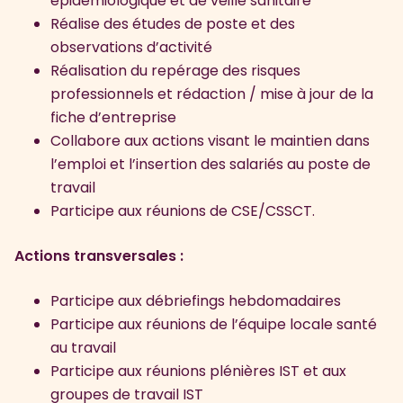
épidémiologique et de veille sanitaire
Réalise des études de poste et des
observations d’activité
Réalisation du repérage des risques
professionnels et rédaction / mise à jour de la
fiche d’entreprise
Collabore aux actions visant le maintien dans
l’emploi et l’insertion des salariés au poste de
travail
Participe aux réunions de CSE/CSSCT.
Actions transversales :
Participe aux débriefings hebdomadaires
Participe aux réunions de l’équipe locale santé
au travail
Participe aux réunions plénières IST et aux
groupes de travail IST