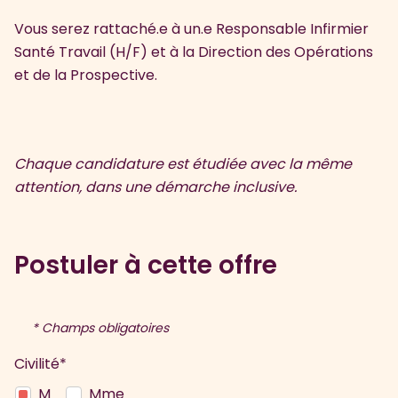
Vous serez rattaché.e à un.e Responsable Infirmier
Santé Travail (H/F) et à la
Direction des Opérations
et de la Prospective.
Chaque candidature est étudiée avec la même
attention, dans une démarche inclusive.
Postuler à cette offre
* Champs obligatoires
Civilité*
M
Mme