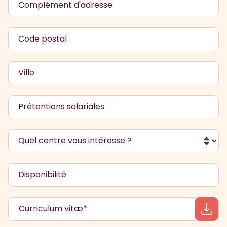
Complément d'adresse
Code postal
Ville
Prétentions salariales
Quel centre vous intéresse ?
Disponibilité
Curriculum vitæ*