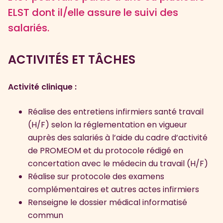
ELST dont il/elle assure le suivi des
salariés.
ACTIVITÉS ET TÂCHES
Activité clinique :
Réalise des entretiens infirmiers santé travail
(H/F) selon la réglementation en vigueur
auprès des salariés à l’aide du cadre d’activité
de PROMEOM et du protocole rédigé en
concertation avec le médecin du travail (H/F)
Réalise sur protocole des examens
complémentaires et autres actes infirmiers
Renseigne le dossier médical informatisé
commun