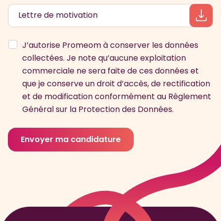
Lettre de motivation
J’autorise Promeom à conserver les données
collectées. Je note qu’aucune exploitation
commerciale ne sera faite de ces données et
que je conserve un droit d’accès, de rectification
et de modification conformément au Règlement
Général sur la Protection des Données.
Envoyer ma candidature