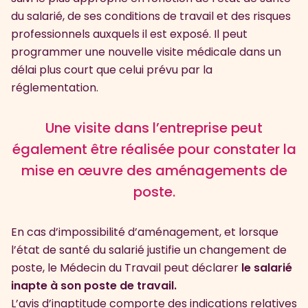
du salarié, de ses conditions de travail et des risques
professionnels auxquels il est exposé. Il peut
programmer une nouvelle visite médicale dans un
délai plus court que celui prévu par la
réglementation.
Une visite dans l’entreprise peut
également être réalisée pour constater la
mise en œuvre des aménagements de
poste.
En cas d’impossibilité d’aménagement, et lorsque
l’état de santé du salarié justifie un changement de
poste, le Médecin du Travail peut déclarer
le salarié
inapte à son poste de travail.
L’avis d’inaptitude comporte des indications relatives