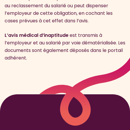
au reclassement du salarié ou peut dispenser
l’employeur de cette obligation, en cochant les
cases prévues à cet effet dans l’avis.
L’avis médical d’inaptitude
est transmis à
l’employeur et au salarié par voie dématérialisée. Les
documents sont également déposés dans le portail
adhérent.