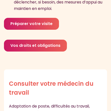
déclencher, si besoin, des mesures d’appui au
maintien en emploi.
Préparer votre visite
Vos droits et obligations
Consulter votre médecin du
travail
Adaptation de poste, difficultés au travail,