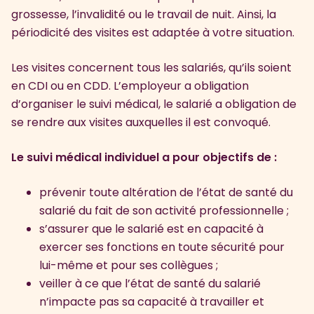
grossesse, l’invalidité ou le travail de nuit. Ainsi, la
périodicité des visites est adaptée à votre situation.
Les visites concernent tous les salariés, qu’ils soient
en CDI ou en CDD. L’employeur a obligation
d’organiser le suivi médical, le salarié a obligation de
se rendre aux visites auxquelles il est convoqué.
Le suivi médical individuel a pour objectifs de :
prévenir toute altération de l’état de santé du
salarié du fait de son activité professionnelle ;
s’assurer que le salarié est en capacité à
exercer ses fonctions en toute sécurité pour
lui-même et pour ses collègues ;
veiller à ce que l’état de santé du salarié
n’impacte pas sa capacité à travailler et