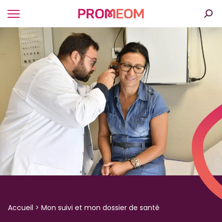
Panneau de gestion des cookies
Accueil
>
Mon suivi et mon dossier de santé