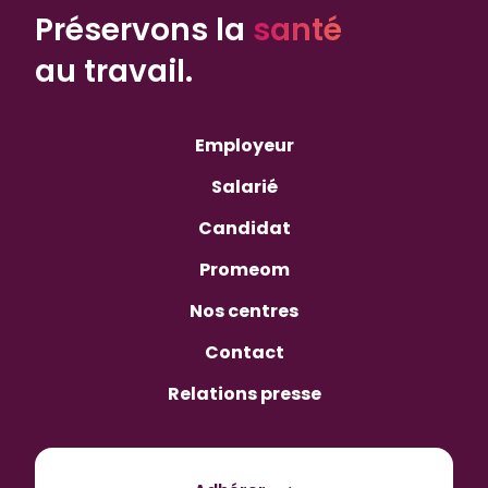
Préservons la
santé
au travail.
Employeur
Salarié
Candidat
Promeom
Nos centres
Contact
Relations presse