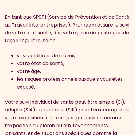
En tant que SPSTI (Service de Prévention et de Santé
au Travail Interentreprises), Promeom assure le suivi
de votre état santé, dès votre prise de poste puis de
façon régulière, selon :
vos conditions de travail,
votre état de santé,
votre âge,
les risques professionnels auxquels vous êtes
exposé.
Votre suivi individuel de santé peut être simple (SI),
adapté (SIA) ou renforcé (SIR) pour tenir compte de
votre exposition à des risques particuliers comme
l’exposition au plomb ou aux rayonnements
ionisants, et de situations spécifiques comme la