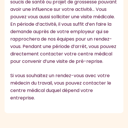
soucis de santé ou projet de grossesse pouvant
avoir une influence sur votre activité… Vous
pouvez vous aussi solliciter une visite médicale.
En période d’activité, il vous suffit d’en faire la
demande auprès de votre employeur qui se
rapprochera de nos équipes pour un rendez-
vous. Pendant une période d’arrêt, vous pouvez
directement contacter votre centre médical
pour convenir d’une visite de pré-reprise.
Si vous souhaitez un rendez-vous avec votre
médecin du travail, vous pouvez contacter le
centre médical duquel dépend votre
entreprise.