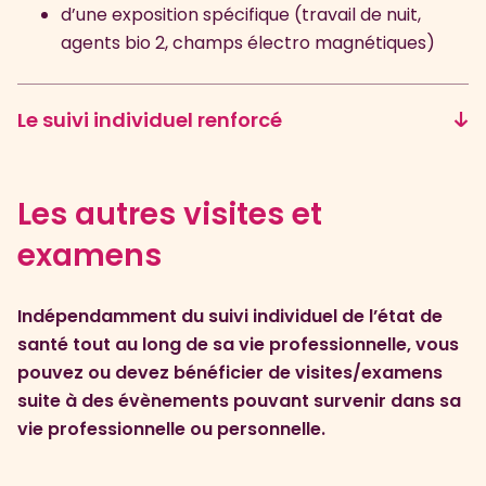
d’une exposition spécifique (travail de nuit,
agents bio 2, champs électro magnétiques)
Le suivi individuel renforcé
Les autres visites et
examens
Indépendamment du suivi individuel de l’état de
santé tout au long de sa vie professionnelle, vous
pouvez ou devez bénéficier de visites/examens
suite à des évènements pouvant survenir dans sa
vie professionnelle ou personnelle.