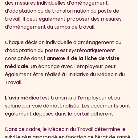
des mesures individuelles d’aménagement,
d’adaptation ou de transformation du poste de
travail. Il peut également proposer des mesures
d’aménagement du temps de travail.
Chaque décision individuelle d’aménagement ou
d’adaptation du poste est systématiquement
consignée dans
l’annexe 4 de la fiche de visite
médicale
. Un échange avec l’employeur peut
également être réalisé à l’initiative du Médecin du
Travail.
L’avis médical
est transmis à l’employeur et au
salarié par voie dématérialisée. Les documents sont
également déposés dans le portail adhérent.
Dans ce cadre, le Médecin du Travail détermine le
suivi le plus approprié en fonction de l’état de santé