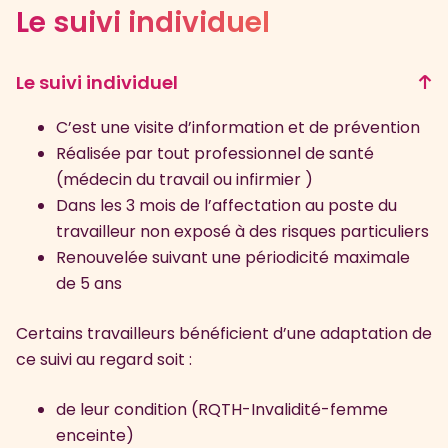
Le suivi individuel
Le suivi individuel
C’est une visite d’information et de prévention
Réalisée par tout professionnel de santé
(médecin du travail ou infirmier )
Dans les 3 mois de l’affectation au poste du
travailleur non exposé à des risques particuliers
Renouvelée suivant une périodicité maximale
de 5 ans
Certains travailleurs bénéficient d’une adaptation de
ce suivi au regard soit :
de leur condition (RQTH-Invalidité-femme
enceinte)