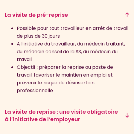
La visite de pré-reprise
Possible pour tout travailleur en arrêt de travail
de plus de 30 jours
A l’initiative du travailleur, du médecin traitant,
du médecin conseil de la SS, du médecin du
travail
Objectif : préparer la reprise au poste de
travail, favoriser le maintien en emploi et
prévenir le risque de désinsertion
professionnelle
La visite de reprise : une visite obligatoire
à l’initiative de l’employeur