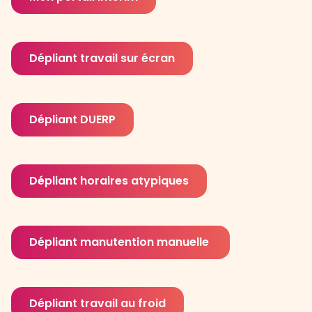
Dépliant travail sur écran
Dépliant DUERP
Dépliant horaires atypiques
Dépliant manutention manuelle
Dépliant travail au froid