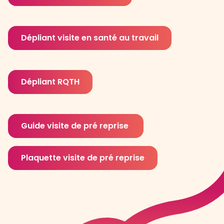
Dépliant visite en santé au travail
Dépliant RQTH
Guide visite de pré reprise
Plaquette visite de pré reprise