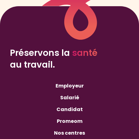
Préservons la
santé
au travail.
Employeur
Salarié
Candidat
Promeom
Nos centres