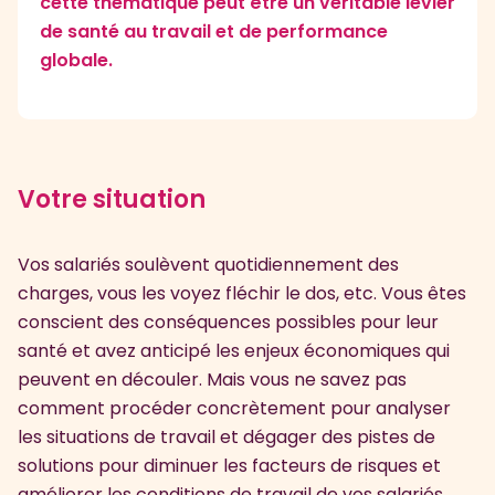
cette thématique peut être un véritable levier
de santé au travail et de performance
globale.
Votre situation
Vos salariés soulèvent quotidiennement des
charges, vous les voyez fléchir le dos, etc. Vous êtes
conscient des conséquences possibles pour leur
santé et avez anticipé les enjeux économiques qui
peuvent en découler. Mais vous ne savez pas
comment procéder concrètement pour analyser
les situations de travail et dégager des pistes de
solutions pour diminuer les facteurs de risques et
améliorer les conditions de travail de vos salariés.