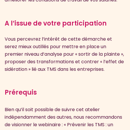
A l’issue de votre participation
Vous percevrez l’intérêt de cette démarche et
serez mieux outillés pour mettre en place un
premier niveau d’analyse pour « sortir de la plainte »,
proposer des transformations et contrer « l’effet de
sidération » lié aux TMS dans les entreprises.
Prérequis
Bien qu’il soit possible de suivre cet atelier
indépendamment des autres, nous recommandons
de visionner le webinaire : « Prévenir les TMS : un