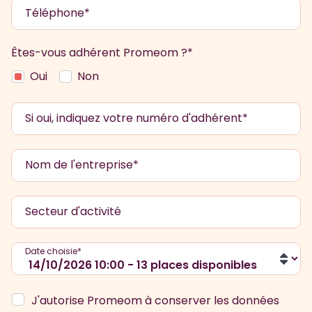
Téléphone*
Êtes-vous adhérent Promeom ?*
Oui
Non
Si oui, indiquez votre numéro d'adhérent*
Nom de l'entreprise*
Secteur d'activité
Date choisie*
J'autorise Promeom à conserver les données