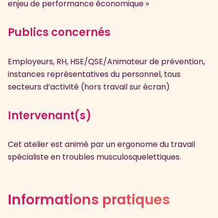
enjeu de performance économique »
Publics concernés
Employeurs, RH, HSE/QSE/Animateur de prévention,
instances représentatives du personnel, tous
secteurs d’activité (hors travail sur écran)
Intervenant(s)
Cet atelier est animé par un ergonome du travail
spécialiste en troubles musculosquelettiques.
Informations pratiques