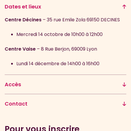
Dates et lieux
Centre Décines
– 35 rue Emile Zola 69150 DECINES
Mercredi 14 octobre de 10h00 à 12h00
Centre Vaise
– 8 Rue Berjon, 69009 Lyon
Lundi 14 décembre de 14h00 à 16h00
Accès
Contact
Pour vous inscrire