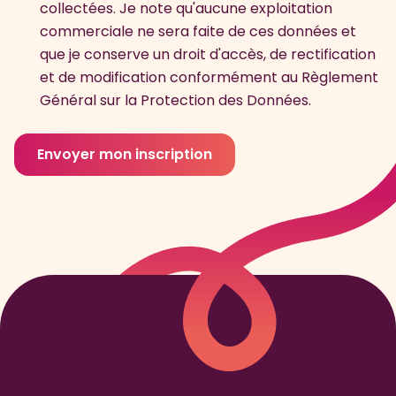
collectées. Je note qu'aucune exploitation
commerciale ne sera faite de ces données et
que je conserve un droit d'accès, de rectification
et de modification conformément au Règlement
Général sur la Protection des Données.
Envoyer mon inscription