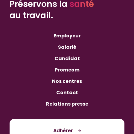
Préservons la
santé
au travail.
Employeur
Salarié
Candidat
Promeom
Nos centres
Contact
Relations presse
Adhérer