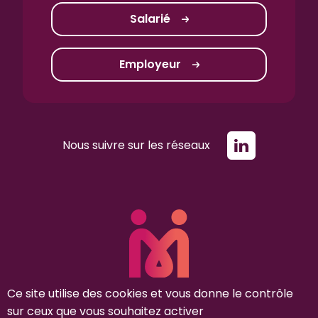
Salarié
Employeur
Nous suivre sur les réseaux
Ce site utilise des cookies et vous donne le contrôle
sur ceux que vous souhaitez activer
Mentions légales
Politique de gestion des données