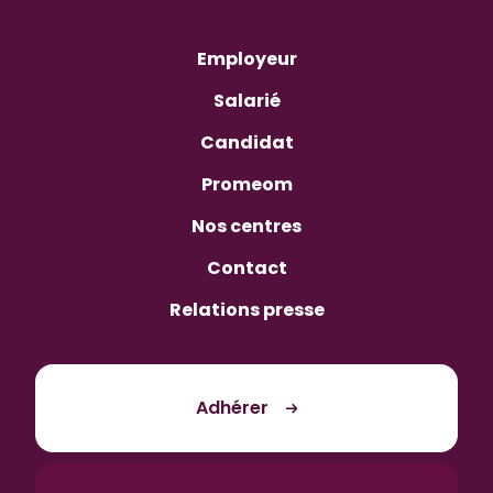
Employeur
Salarié
Candidat
Promeom
Nos centres
Contact
Relations presse
Adhérer