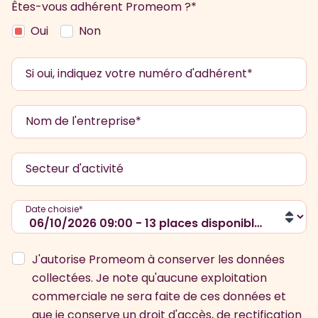
Êtes-vous adhérent Promeom ?*
Oui
Non
Si oui, indiquez votre numéro d'adhérent*
Nom de l'entreprise*
Secteur d'activité
Date choisie*
J'autorise Promeom à conserver les données
collectées. Je note qu'aucune exploitation
commerciale ne sera faite de ces données et
que je conserve un droit d'accès, de rectification