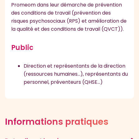
Promeom dans leur démarche de prévention
des conditions de travail (prévention des
risques psychosociaux (RPS) et amélioration de
la qualité et des conditions de travail (QVCT)).
Public
Direction et représentants de la direction
(ressources humaines…), représentants du
personnel, préventeurs (QHSE…)
Informations pratiques