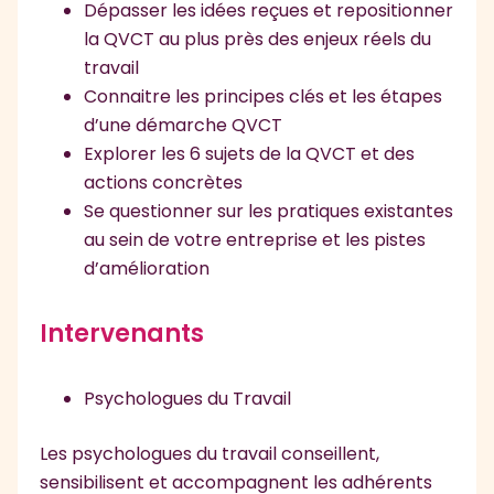
Dépasser les idées reçues et repositionner
la QVCT au plus près des enjeux réels du
travail
Connaitre les principes clés et les étapes
d’une démarche QVCT
Explorer les 6 sujets de la QVCT et des
actions concrètes
Se questionner sur les pratiques existantes
au sein de votre entreprise et les pistes
d’amélioration
Intervenants
Psychologues du Travail
Les psychologues du travail conseillent,
sensibilisent et accompagnent les adhérents