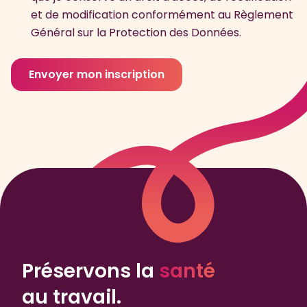
et de modification conformément au Règlement
Général sur la Protection des Données.
Envoyer mon inscription
Préservons la
santé
au travail.