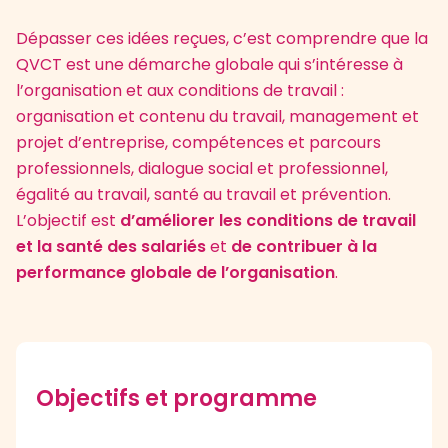
Dépasser ces idées reçues, c’est comprendre que la
QVCT est une démarche globale qui s’intéresse à
l’organisation et aux conditions de travail :
organisation et contenu du travail, management et
projet d’entreprise, compétences et parcours
professionnels, dialogue social et professionnel,
égalité au travail, santé au travail et prévention.
L’objectif est
d’améliorer les conditions de travail
et la santé des salariés
et
de contribuer à la
performance globale de l’organisation
.
Objectifs et programme