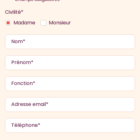
Civilité*
Madame
Monsieur
Nom*
Prénom*
Fonction*
Adresse email*
Téléphone*