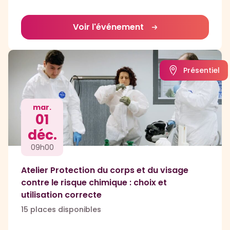
Voir l'événement
Présentiel
mar.
01
déc.
09h00
Atelier Protection du corps et du visage
contre le risque chimique : choix et
utilisation correcte
15 places disponibles