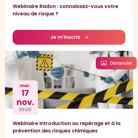
Webinaire Radon : connaissez-vous votre
niveau de risque ?
Je m'inscris
Distanciel
mar.
17
nov.
10h00
Webinaire Introduction au repérage et à la
prévention des risques chimiques