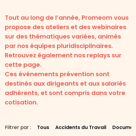
Tout au long de l’année, Promeom vous
propose des ateliers et des webinaires
sur des thématiques variées, animés
par nos équipes pluridisciplinaires.
Retrouvez également nos replays sur
cette page.
Ces événements prévention sont
destinés aux dirigeants et aux salariés
adhérents, et sont compris dans votre
cotisation.
Filtrer par :
Tous
Accidents du Travail
Document