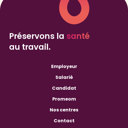
Préservons la
santé
au travail.
Employeur
Salarié
Candidat
Promeom
Nos centres
Contact